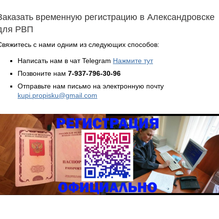
Заказать временную регистрацию в Александровске
для РВП
Свяжитесь с нами одним из следующих способов:
Написать нам в чат Telegram
Нажмите тут
Позвоните нам
7-937-796-30-96
Отправьте нам письмо на электронную почту
kupi.propisku@gmail.com