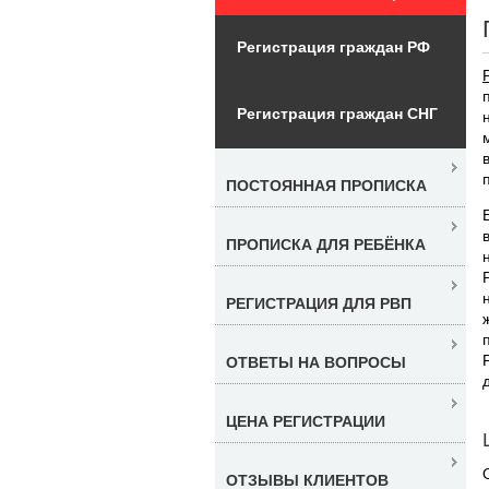
Регистрация граждан РФ
Регистрация граждан СНГ
ПОСТОЯННАЯ ПРОПИСКА
ПРОПИСКА ДЛЯ РЕБЁНКА
РЕГИСТРАЦИЯ ДЛЯ РВП
ОТВЕТЫ НА ВОПРОСЫ
ЦЕНА РЕГИСТРАЦИИ
ОТЗЫВЫ КЛИЕНТОВ