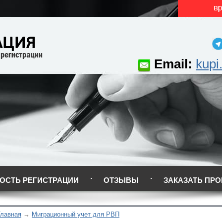
Email:
kupi
ОСТЬ РЕГИСТРАЦИИ
ОТЗЫВЫ
ЗАКАЗАТЬ ПРО
Главная
Миграционный учет для РВП