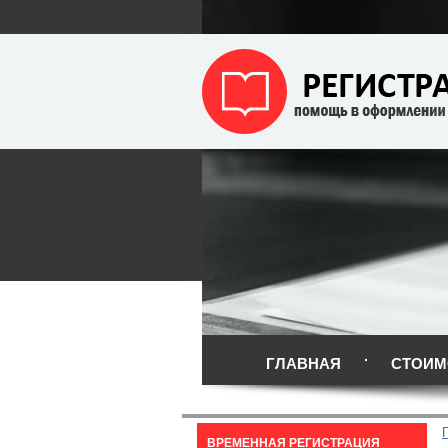
ГЛАВНАЯ
СТОИМ
ВРЕМЕННАЯ РЕГИСТРАЦИЯ