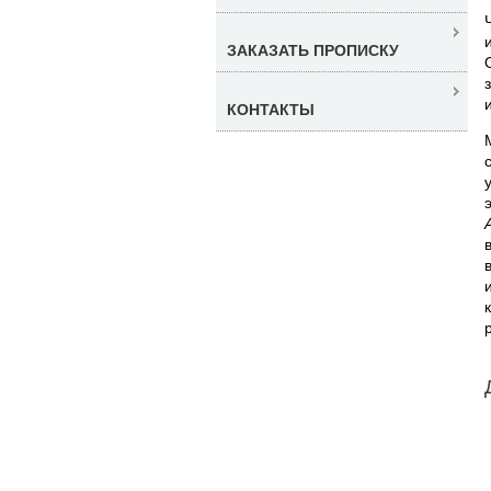
ЗАКАЗАТЬ ПРОПИСКУ
КОНТАКТЫ