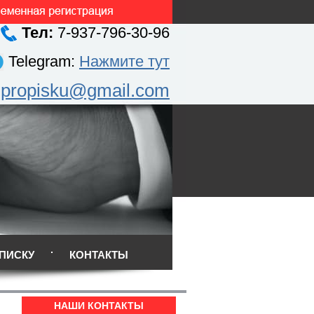
Тел:
7-937-796-30-96
Telegram:
Нажмите тут
.propisku@gmail.com
ПИСКУ
КОНТАКТЫ
НАШИ КОНТАКТЫ